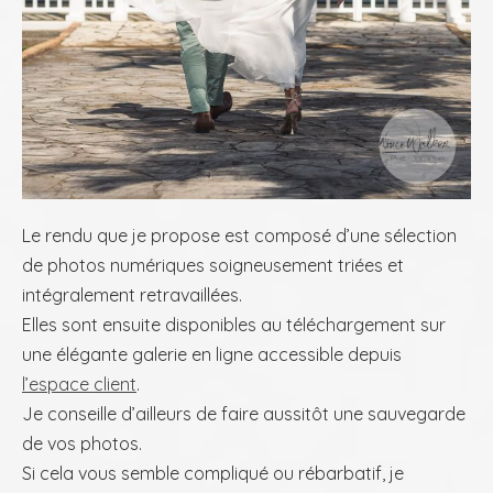
Le rendu que je propose est composé d’une sélection
de photos numériques soigneusement triées et
intégralement retravaillées.
Elles sont ensuite disponibles au téléchargement sur
une élégante galerie en ligne accessible depuis
l’espace client
.
Je conseille d’ailleurs de faire aussitôt une sauvegarde
de vos photos.
Si cela vous semble compliqué ou rébarbatif, je