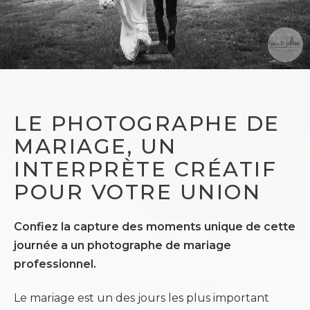
LE PHOTOGRAPHE DE
MARIAGE, UN
INTERPRÈTE CRÉATIF
POUR VOTRE UNION
Confiez la capture des moments unique de cette
journée a un photographe de mariage
professionnel.
Le mariage est un des jours les plus important