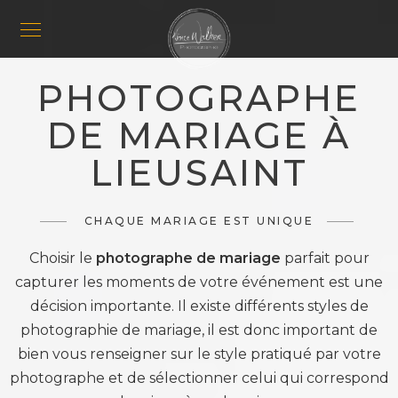
PHOTOGRAPHE
DE MARIAGE À
LIEUSAINT
CHAQUE MARIAGE EST UNIQUE
Choisir le
photographe de mariage
parfait pour
capturer les moments de votre événement est une
décision importante. Il existe différents styles de
photographie de mariage, il est donc important de
bien vous renseigner sur le style pratiqué par votre
photographe et de sélectionner celui qui correspond