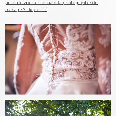
point de vue concernant la photographie de
mariage ? cliquez ici.