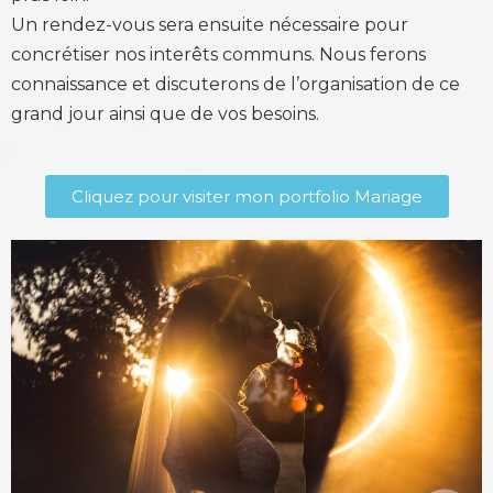
Un rendez-vous sera ensuite nécessaire pour
concrétiser nos interêts communs. Nous ferons
connaissance et discuterons de l’organisation de ce
grand jour ainsi que de vos besoins.
Cliquez pour visiter mon portfolio Mariage