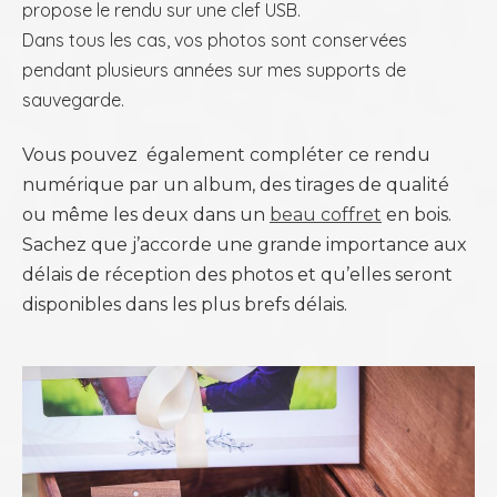
propose le rendu sur une clef USB.
Dans tous les cas, vos photos sont conservées
pendant plusieurs années sur mes supports de
sauvegarde.
Vous pouvez également compléter ce rendu
numérique par un album, des tirages de qualité
ou même les deux dans un
beau coffret
en bois.
Sachez que j’accorde une grande importance aux
délais de réception des photos et qu’elles seront
disponibles dans les plus brefs délais.