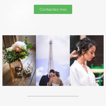
Contactez-moi