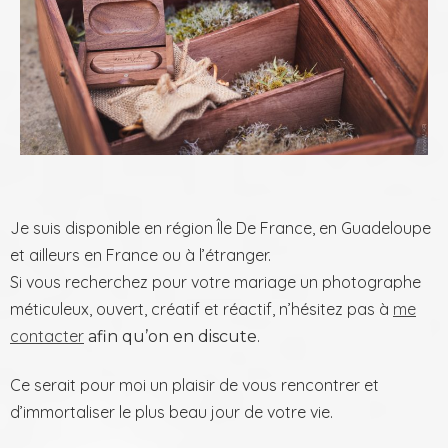
Je suis disponible en région Île De France, en Guadeloupe
et ailleurs en France ou à l’étranger.
Si vous recherchez
pour votre mariage
un photographe
méticuleux, ouvert, créatif et réactif, n’hésitez pas à
me
contacter
.
afin qu’on en discute
Ce serait pour moi un plaisir de vous rencontrer et
d’immortaliser le plus beau jour de votre vie.