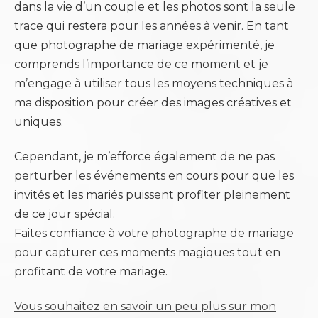
dans la vie d’un couple et les photos sont la seule
trace qui restera pour les années à venir. En tant
que photographe de mariage expérimenté, je
comprends l’importance de ce moment et je
m’engage à utiliser tous les moyens techniques à
ma disposition pour créer des images créatives et
uniques.
Cependant, je m’efforce également de ne pas
perturber les événements en cours pour que les
invités et les mariés puissent profiter pleinement
de ce jour spécial.
Faites confiance à votre photographe de mariage
pour capturer ces moments magiques tout en
profitant de votre mariage.
Vous souhaitez en savoir un peu plus sur mon