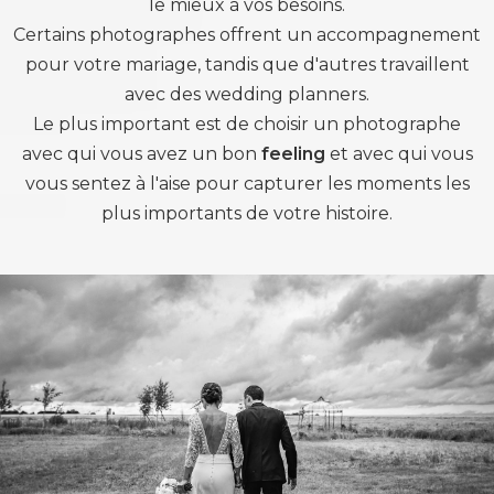
le mieux à vos besoins.
Certains photographes offrent un accompagnement
pour votre mariage, tandis que d'autres travaillent
avec des wedding planners.
Le plus important est de choisir un photographe
avec qui vous avez un bon
feeling
et avec qui vous
vous sentez à l'aise pour capturer les moments les
plus importants de votre histoire.