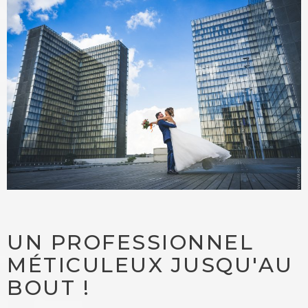
UN PROFESSIONNEL
MÉTICULEUX JUSQU'AU
BOUT !