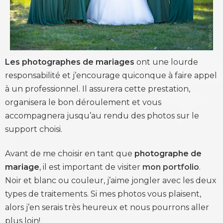
Les photographes de mariages
ont une lourde
responsabilité et j’encourage quiconque à faire appel
à un professionnel. Il assurera cette prestation,
organisera le bon déroulement et vous
accompagnera jusqu’au rendu des photos sur le
support choisi.
Avant de me choisir en tant que
photographe de
mariage
, il est important de visiter
mon portfolio
.
Noir et blanc ou couleur, j’aime jongler avec les deux
types de traitements. Si mes photos vous plaisent,
alors j’en serais très heureux et nous pourrons aller
plus loin!