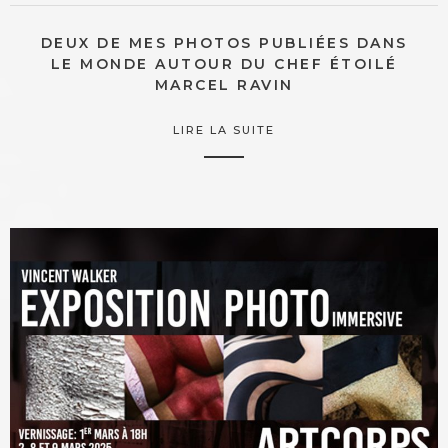
DEUX DE MES PHOTOS PUBLIÉES DANS
LE MONDE AUTOUR DU CHEF ÉTOILÉ
MARCEL RAVIN
LIRE LA SUITE