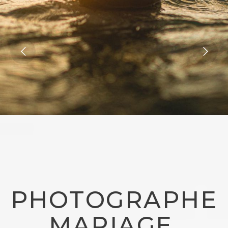
PHOTOGRAPHE
MARIAGE,