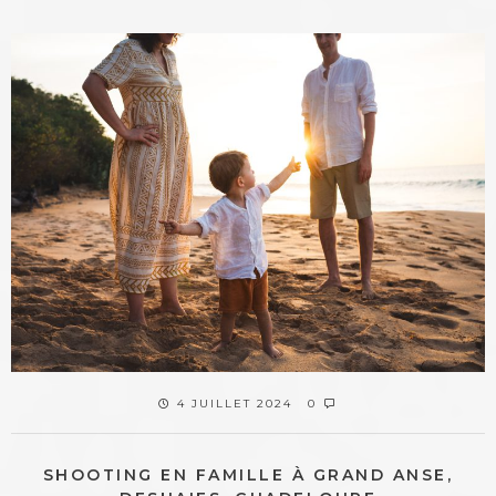
4 JUILLET 2024
0
SHOOTING EN FAMILLE À GRAND ANSE,