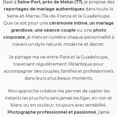
Basé à
Seine-Port, près de Melun (77)
, je propose des
reportages de mariage authentiques
dans toute la
Seine-et-Marne, l’Île-de-France et la Guadeloupe.
Que ce soit pour une
cérémonie intime, un mariage
grandiose, une séance couple
ou une
photo
corporate
, je mets en lumière chaque personnalité à
travers un style naturel, moderne et discret.
Je partage ma vie entre Paris et la Guadeloupe,
traversant régulièrement l’Atlantique pour
accompagner des couples, familles et professionnels
dans leurs plus beaux moments.
Mon approche créative me permet de capter les
instants les plus forts sans jamais les figer, en noir et
blanc ou en couleur, toujours avec sensibilité.
Photographe professionnel et passionné
, j'aime