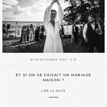
29 NOVEMBRE 2024
0
ET SI ON SE FAISAIT UN MARIAGE
MAISON ?
LIRE LA SUITE