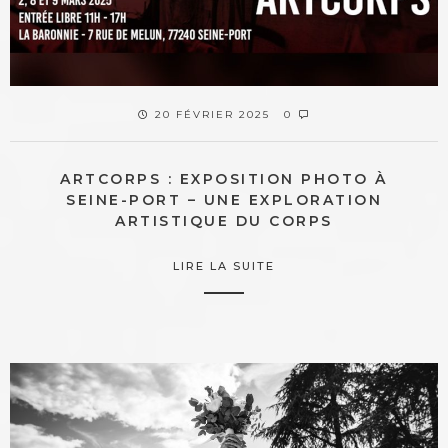
20 FÉVRIER 2025
0
ARTCORPS : EXPOSITION PHOTO À
SEINE-PORT – UNE EXPLORATION
ARTISTIQUE DU CORPS
LIRE LA SUITE