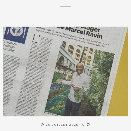
26 JUILLET 2025
0