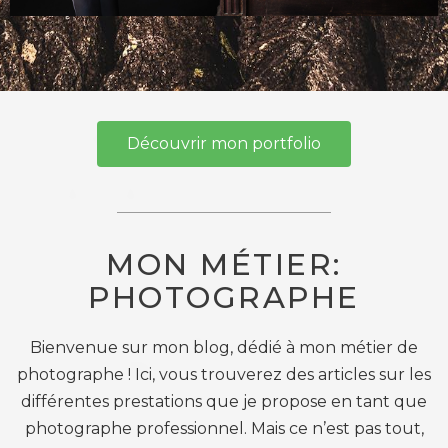
Découvrir mon portfolio
MON MÉTIER:
PHOTOGRAPHE
Bienvenue sur mon blog, dédié à mon métier de
photographe ! Ici, vous trouverez des articles sur les
différentes prestations que je propose en tant que
photographe professionnel. Mais ce n’est pas tout,