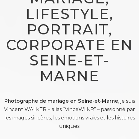
LIFESTYLE,
PORTRAIT,
CORPORATE EN
SEINE-ET-
MARNE
Photographe de mariage en Seine-et-Marne
, je suis
Vincent WALKER – alias “VinceWLKR” – passionné par
les images sincères, les émotions vraies et les histoires
uniques.