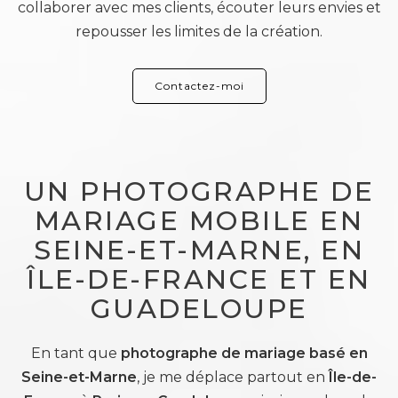
collaborer avec mes clients, écouter leurs envies et
repousser les limites de la création.
Contactez-moi
UN PHOTOGRAPHE DE
MARIAGE MOBILE EN
SEINE-ET-MARNE, EN
ÎLE-DE-FRANCE ET EN
GUADELOUPE
En tant que
photographe de mariage basé en
Seine-et-Marne
, je me déplace partout en
Île-de-