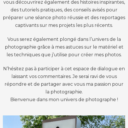
vous découvrirez également des histoires inspirantes,
des tutoriels pratiques, des conseils avisés pour
préparer une séance photo réussie et des reportages
captivants sur mes projets les plus récents.
Vous serez également plongé dans l’univers de la
photographie grâce à mes astuces sur le matériel et
les techniques que j’utilise pour créer mes photos.
N’hésitez pas à participer à cet espace de dialogue en
laissant vos commentaires. Je serai ravi de vous
répondre et de partager avec vous ma passion pour
la photographie.
Bienvenue dans mon univers de photographe !