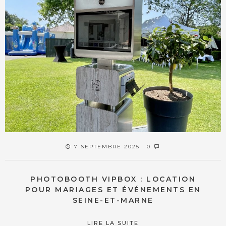
7 SEPTEMBRE 2025
0
PHOTOBOOTH VIPBOX : LOCATION
POUR MARIAGES ET ÉVÉNEMENTS EN
SEINE-ET-MARNE
LIRE LA SUITE