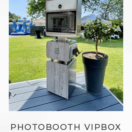
PHOTOBOOTH VIPBOX