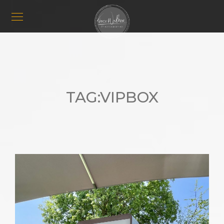
TAG:
VIPBOX