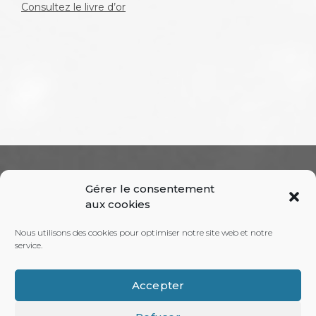
Consultez le livre d’or
RECHERCHE
Gérer le consentement
aux cookies
Nous utilisons des cookies pour optimiser notre site web et notre
service.
(+33) 06 89 21 08 68
Accepter