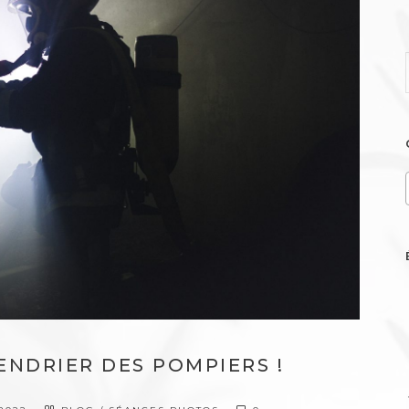
ENDRIER DES POMPIERS !