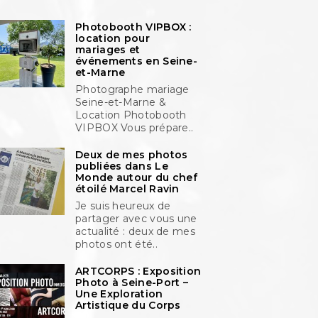
Photobooth VIPBOX :
location pour
mariages et
événements en Seine-
et-Marne
Photographe mariage
Seine-et-Marne &
Location Photobooth
VIPBOX Vous prépare..
Deux de mes photos
publiées dans Le
Monde autour du chef
étoilé Marcel Ravin
Je suis heureux de
partager avec vous une
actualité : deux de mes
photos ont été..
ARTCORPS : Exposition
Photo à Seine-Port –
Une Exploration
Artistique du Corps