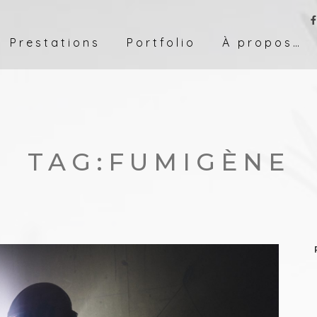
Prestations
Portfolio
À propos…
TAG:
FUMIGÈNE