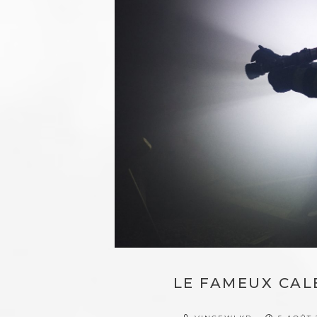
LE FAMEUX CAL