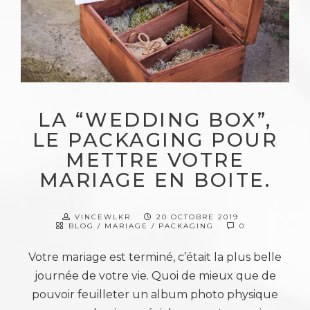
LA “WEDDING BOX”,
LE PACKAGING POUR
METTRE VOTRE
MARIAGE EN BOITE.
VINCEWLKR
20 OCTOBRE 2019
BLOG
/
MARIAGE
/
PACKAGING
0
Votre mariage est terminé, c’était la plus belle
journée de votre vie. Quoi de mieux que de
pouvoir feuilleter un album photo physique