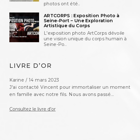
photos ont été..
ARTCORPS : Exposition Photo à
Seine-Port – Une Exploration
Artistique du Corps
L'exposition photo ArtCorps dévoile
une vision unique du corps humain à
Seine-Po..
LIVRE D’OR
Karine
/
14 mars 2023
J'ai contacté Vincent pour immortaliser un moment
en famille avec notre fils. Nous avons passé...
Consultez le livre d’or