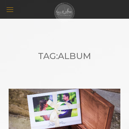
TAG:
ALBUM